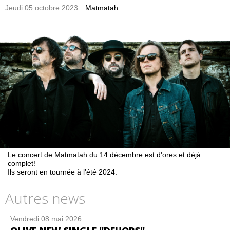
Jeudi 05 octobre 2023
Matmatah
Le concert de Matmatah du 14 décembre est d'ores et déjà
complet!
Ils seront en tournée à l'été 2024.
Autres news
Vendredi 08 mai 2026